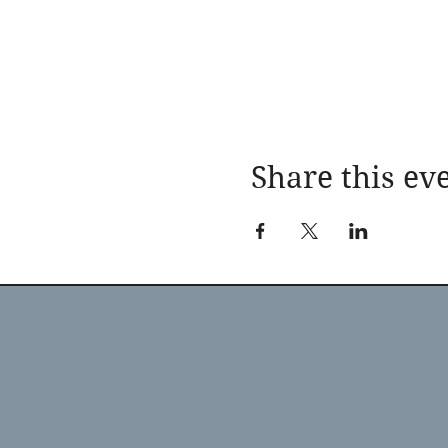
Share this ev