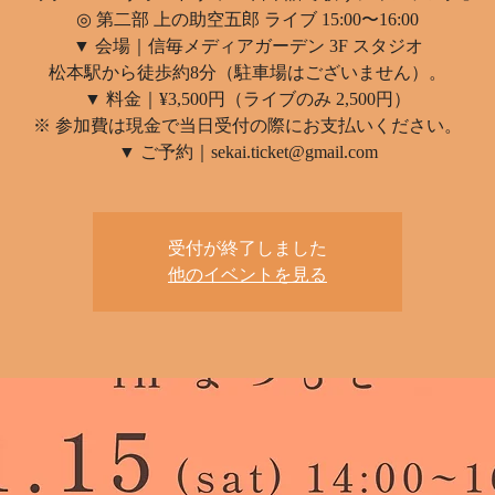
◎ 第二部 上の助空五郎 ライブ 15:00〜16:00
▼ 会場｜信毎メディアガーデン 3F スタジオ
松本駅から徒歩約8分（駐車場はございません）。
▼ 料金｜¥3,500円（ライブのみ 2,500円）
※ 参加費は現金で当日受付の際にお支払いください。
受付が終了しました
他のイベントを見る