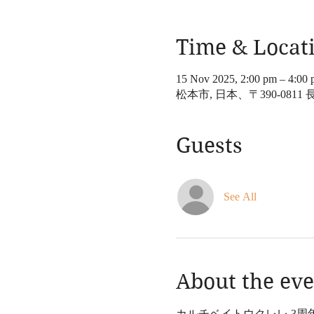
Time & Locat
15 Nov 2025, 2:00 pm – 4:00
松本市, 日本、〒390-08
Guests
See All
About the eve
カルチベイトウクレレ 3周