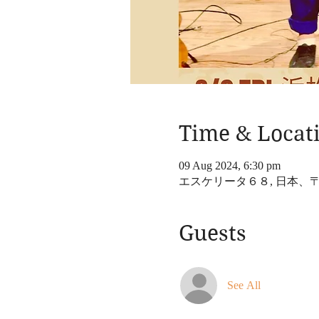
Time & Locat
09 Aug 2024, 6:30 pm
エスケリータ６８, 日本、〒
Guests
See All