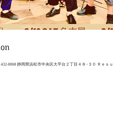
ion
432-8068 静岡県浜松市中央区大平台２丁目４８−３０ Ｒｅｓｕ