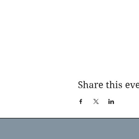
Share this ev