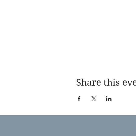
Share this ev