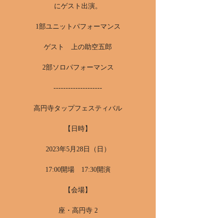
にゲスト出演。
1部ユニットパフォーマンス
ゲスト 上の助空五郎
2部ソロパフォーマンス
--------------------
高円寺タップフェスティバル
【日時】
2023年5月28日（日）
17:00開場 17:30開演
【会場】
座・高円寺 2