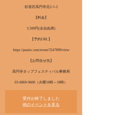
杉並区高円寺北2-1-2
【料金】
3,500円(全自由席)
【予約URL】
https://peatix.com/event/3547899/view
【お問合せ先】
高円寺タップフェスティバル事務局
03-6869-9600（火曜16時～18時）
受付が終了しました
他のイベントを見る