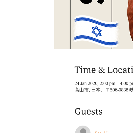
Time & Locat
24 Jan 2026, 2:00 pm – 4:00 
高山市, 日本、〒506-08
Guests