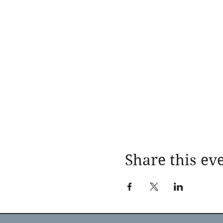
Share this ev