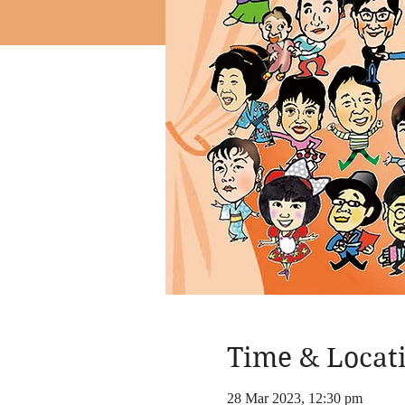
Time & Locat
28 Mar 2023, 12:30 pm