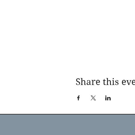
Share this ev