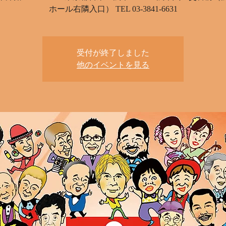
受付が終了しました
他のイベントを見る