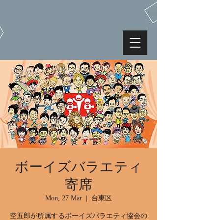
ボーイズバラエティ
寄席
Mon, 27 Mar
  |  
台東区
空五郎が所属するボーイズバラエティ協会の