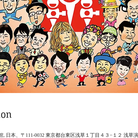
ion
 日本、〒111-0032 東京都台東区浅草１丁目４３−１２ 浅草