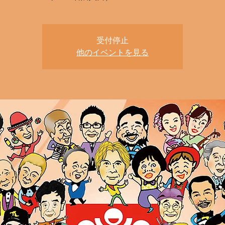
受付停止
他のイベントを見る