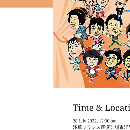
Time & Locat
28 July 2022, 12:30 pm
浅草フランス座演芸場東洋館,