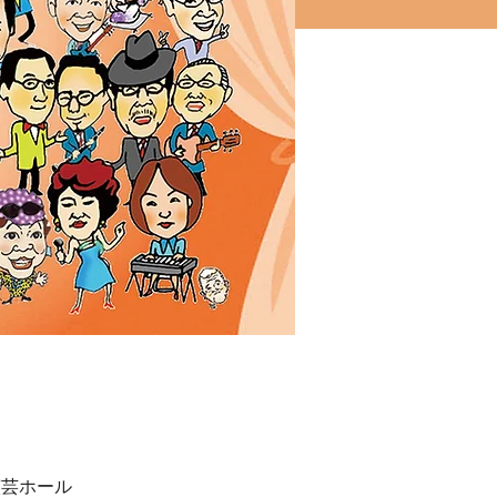
演芸ホール