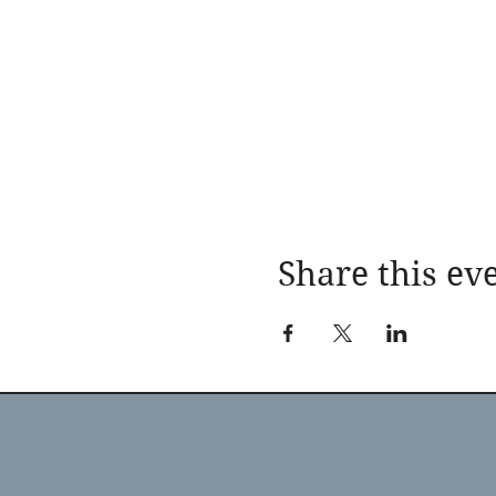
Share this ev