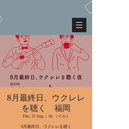
8月最終日、ウクレレ
を聴く 福岡
Thu, 31 Aug
  |  
ile （イル）
8月最終日、ウクレレを聴く