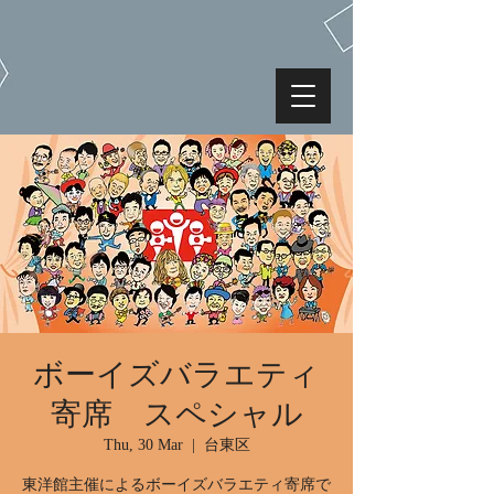
ボーイズバラエティ
寄席 スペシャル
Thu, 30 Mar
  |  
台東区
東洋館主催によるボーイズバラエティ寄席で